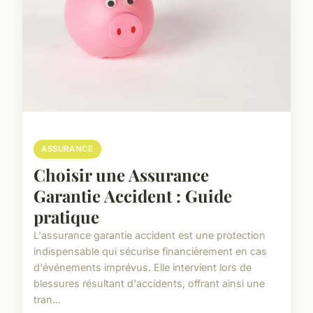
ASSURANCE
Choisir une Assurance
Garantie Accident : Guide
pratique
L'assurance garantie accident est une protection
indispensable qui sécurise financièrement en cas
d'événements imprévus. Elle intervient lors de
blessures résultant d'accidents, offrant ainsi une
tran...