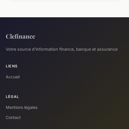
Clefinance
Votre source d'information finance, banque et assurance
LIENS
Accueil
LÉGAL
Mentions légales
Contact