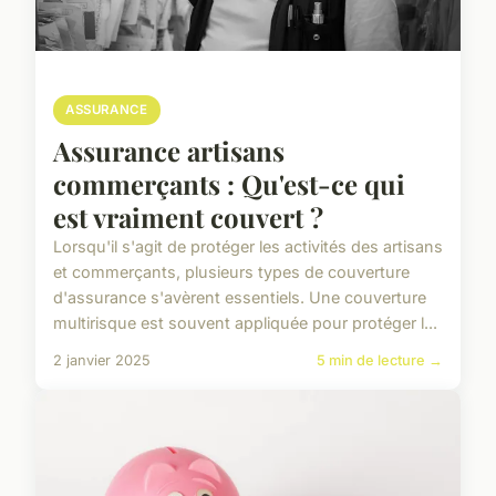
ASSURANCE
Assurance artisans
commerçants : Qu'est-ce qui
est vraiment couvert ?
Lorsqu'il s'agit de protéger les activités des artisans
et commerçants, plusieurs types de couverture
d'assurance s'avèrent essentiels. Une couverture
multirisque est souvent appliquée pour protéger l...
2 janvier 2025
5 min de lecture →