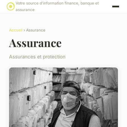
Votre source d'information finance, banque et
assurance
Accueil
› Assurance
Assurance
Assurances et protection