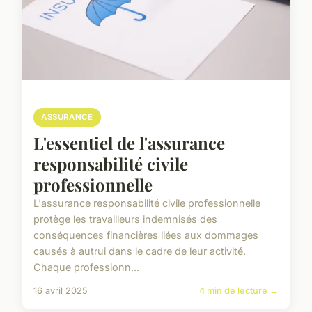
ASSURANCE
L'essentiel de l'assurance
responsabilité civile
professionnelle
L'assurance responsabilité civile professionnelle
protège les travailleurs indemnisés des
conséquences financières liées aux dommages
causés à autrui dans le cadre de leur activité.
Chaque professionn...
16 avril 2025
4 min de lecture →