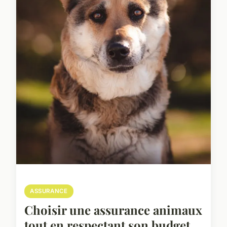
ASSURANCE
Choisir une assurance animaux
tout en respectant son budget