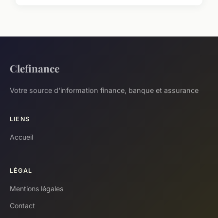
Clefinance
Votre source d'information finance, banque et assurance
LIENS
Accueil
LÉGAL
Mentions légales
Contact