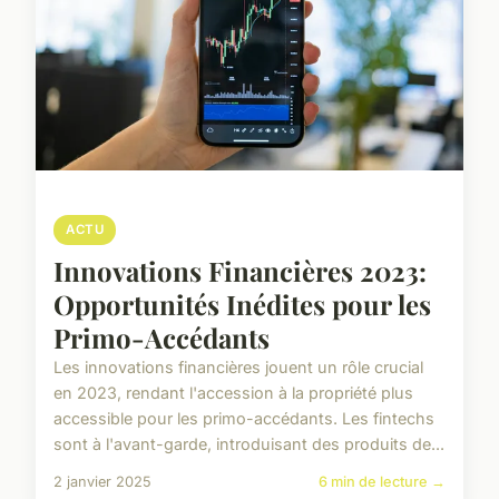
ACTU
Innovations Financières 2023:
Opportunités Inédites pour les
Primo-Accédants
Les innovations financières jouent un rôle crucial
en 2023, rendant l'accession à la propriété plus
accessible pour les primo-accédants. Les fintechs
sont à l'avant-garde, introduisant des produits de...
2 janvier 2025
6 min de lecture →