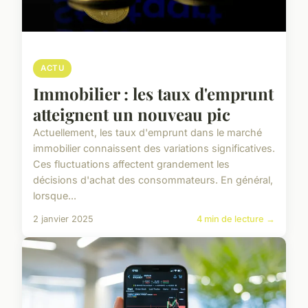
ACTU
Immobilier : les taux d'emprunt
atteignent un nouveau pic
Actuellement, les taux d'emprunt dans le marché
immobilier connaissent des variations significatives.
Ces fluctuations affectent grandement les
décisions d'achat des consommateurs. En général,
lorsque...
2 janvier 2025
4 min de lecture →