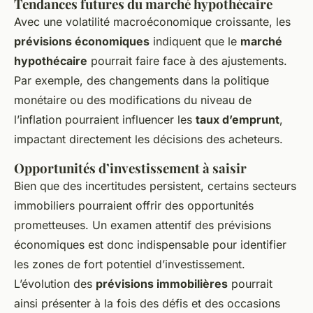
Tendances futures du marché hypothécaire
Avec une volatilité macroéconomique croissante, les
prévisions économiques
indiquent que le
marché
hypothécaire
pourrait faire face à des ajustements.
Par exemple, des changements dans la politique
monétaire ou des modifications du niveau de
l’inflation pourraient influencer les
taux d’emprunt
,
impactant directement les décisions des acheteurs.
Opportunités d’investissement à saisir
Bien que des incertitudes persistent, certains secteurs
immobiliers pourraient offrir des opportunités
prometteuses. Un examen attentif des prévisions
économiques est donc indispensable pour identifier
les zones de fort potentiel d’investissement.
L’évolution des
prévisions immobilières
pourrait
ainsi présenter à la fois des défis et des occasions