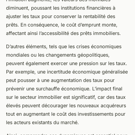
diminuent, poussant les institutions financières à
ajuster les taux pour conserver la rentabilité des
prêts. En conséquence, le coût d’emprunt monte,
affectant ainsi l’accessibilité des prêts immobiliers.
D’autres éléments, tels que les crises économiques
mondiales ou les changements géopolitiques,
peuvent également exercer une pression sur les taux.
Par exemple, une incertitude économique généralisée
peut pousser à une augmentation des taux pour
prévenir une surchauffe économique. L’impact final
sur le secteur immobilier est significatif, car des taux
élevés peuvent décourager les nouveaux acquéreurs
tout en augmentant le coût des investissements pour
les acteurs existants du marché.