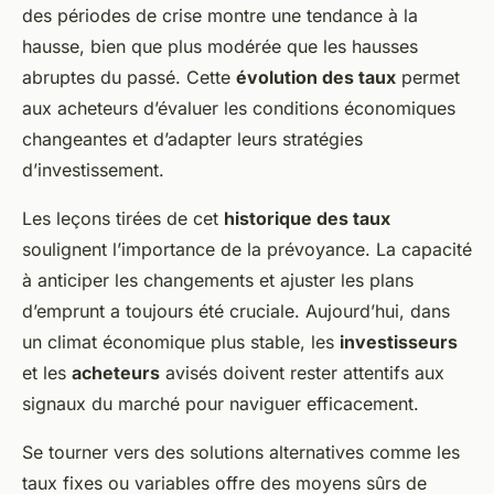
des périodes de crise montre une tendance à la
hausse, bien que plus modérée que les hausses
abruptes du passé. Cette
évolution des taux
permet
aux acheteurs d’évaluer les conditions économiques
changeantes et d’adapter leurs stratégies
d’investissement.
Les leçons tirées de cet
historique des taux
soulignent l’importance de la prévoyance. La capacité
à anticiper les changements et ajuster les plans
d’emprunt a toujours été cruciale. Aujourd’hui, dans
un climat économique plus stable, les
investisseurs
et les
acheteurs
avisés doivent rester attentifs aux
signaux du marché pour naviguer efficacement.
Se tourner vers des solutions alternatives comme les
taux fixes ou variables offre des moyens sûrs de