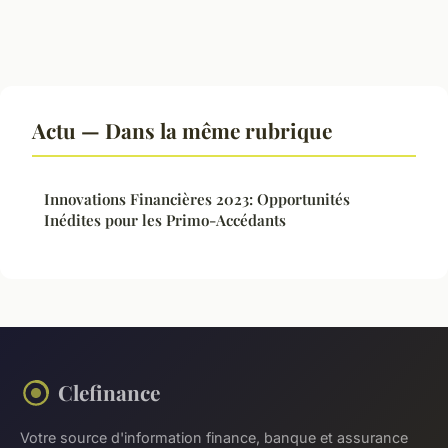
Actu — Dans la même rubrique
Innovations Financières 2023: Opportunités
Inédites pour les Primo-Accédants
Clefinance
Votre source d'information finance, banque et assurance