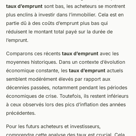
taux d’emprunt
sont bas, les acheteurs se montrent
plus enclins à investir dans l’immobilier. Cela est en
partie dû à des coûts d’emprunt plus bas qui
réduisent le montant total payé sur la durée de
l’emprunt.
Comparons ces récents
taux d’emprunt
avec les
moyennes historiques. Dans un contexte d’évolution
économique constante, les
taux d’emprunt
actuels
semblent modérément élevés par rapport aux
décennies passées, notamment pendant les périodes
économiques de crise. Toutefois, ils restent inférieurs
à ceux observés lors des pics d’inflation des années
précédentes.
Pour les futurs acheteurs et investisseurs,
comprendre cette analyse des taux est crucial. Cela