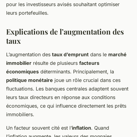
pour les investisseurs avisés souhaitant optimiser
leurs portefeuilles.
Explications de l’augmentation des
taux
L’augmentation des
taux d’emprunt
dans le
marché
immobilier
résulte de plusieurs
facteurs
économiques
déterminants. Principalement, la
politique monétaire
joue un rôle crucial dans ces
fluctuations. Les banques centrales adaptent souvent
leurs taux directeurs en réponse aux conditions
économiques, ce qui influence directement les prêts
immobiliers.
Un facteur souvent cité est l’
inflation
. Quand
l’inflation augmente, les valeurs des monnaies