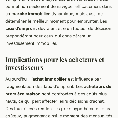
permet non seulement de naviguer efficacement dans
un
marché immobilier
dynamique, mais aussi de
déterminer le meilleur moment pour emprunter. Les
taux d’emprunt
devraient être un facteur de décision
prépondérant pour ceux qui considèrent un
investissement immobilier.
Implications pour les acheteurs et
investisseurs
Aujourd’hui,
l’achat immobilier
est influencé par
l’augmentation des taux d’emprunt. Les
acheteurs de
première maison
sont confrontés à des coûts plus
hauts, ce qui peut affecter leurs décisions d’achat.
Ces taux élevés rendent les prêts hypothécaires plus
coûteux, augmentant ainsi le montant des mensualités