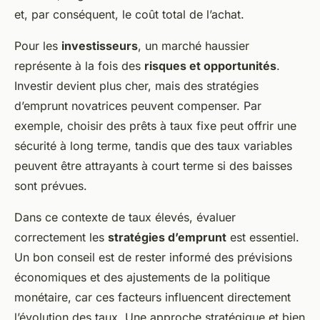
et, par conséquent, le coût total de l’achat.
Pour les
investisseurs
, un marché haussier
représente à la fois des
risques et opportunités
.
Investir devient plus cher, mais des stratégies
d’emprunt novatrices peuvent compenser. Par
exemple, choisir des prêts à taux fixe peut offrir une
sécurité à long terme, tandis que des taux variables
peuvent être attrayants à court terme si des baisses
sont prévues.
Dans ce contexte de taux élevés, évaluer
correctement les
stratégies d’emprunt
est essentiel.
Un bon conseil est de rester informé des prévisions
économiques et des ajustements de la politique
monétaire, car ces facteurs influencent directement
l’évolution des taux. Une approche stratégique et bien