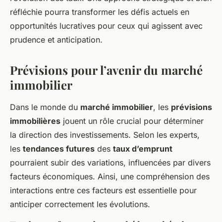
réfléchie pourra transformer les défis actuels en
opportunités lucratives pour ceux qui agissent avec
prudence et anticipation.
Prévisions pour l’avenir du marché
immobilier
Dans le monde du
marché immobilier
, les
prévisions
immobilières
jouent un rôle crucial pour déterminer
la direction des investissements. Selon les experts,
les
tendances futures
des
taux d’emprunt
pourraient subir des variations, influencées par divers
facteurs économiques. Ainsi, une compréhension des
interactions entre ces facteurs est essentielle pour
anticiper correctement les évolutions.