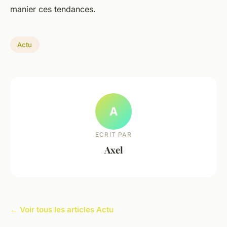
manier ces tendances.
Actu
A
ECRIT PAR
Axel
← Voir tous les articles Actu