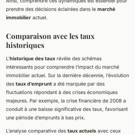
Ainsi, comprendre ces dynamiques est essentiel pour
prendre des décisions éclairées dans le
marché
immobilier
actuel.
Comparaison avec les taux
historiques
L’
historique des taux
révèle des schémas
intéressants pour comprendre l’impact du marché
immobilier actuel. Sur la dernière décennie, l’évolution
des
taux d’emprunt
a été marquée par des
fluctuations répondant à des crises économiques
majeures. Par exemple, la crise financière de 2008 a
conduit à une baisse significative des taux, favorisant
une période d’emprunts à bas prix.
L’analyse comparative des
taux actuels
avec ceux