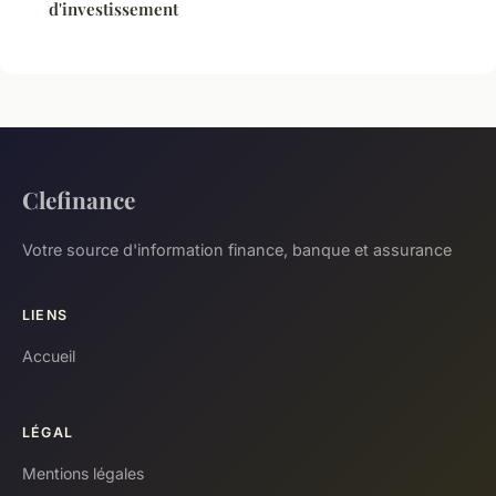
d'investissement
Clefinance
Votre source d'information finance, banque et assurance
LIENS
Accueil
LÉGAL
Mentions légales