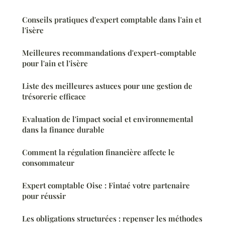
Conseils pratiques d'expert comptable dans l'ain et
l'isère
Meilleures recommandations d'expert-comptable
pour l'ain et l'isère
Liste des meilleures astuces pour une gestion de
trésorerie efficace
Evaluation de l'impact social et environnemental
dans la finance durable
Comment la régulation financière affecte le
consommateur
Expert comptable Oise : Fintaé votre partenaire
pour réussir
Les obligations structurées : repenser les méthodes