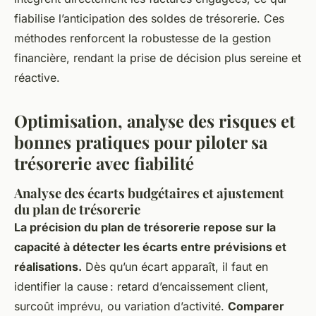
fiabilise l’anticipation des soldes de trésorerie. Ces
méthodes renforcent la robustesse de la gestion
financière, rendant la prise de décision plus sereine et
réactive.
Optimisation, analyse des risques et
bonnes pratiques pour piloter sa
trésorerie avec fiabilité
Analyse des écarts budgétaires et ajustement
du plan de trésorerie
La précision du plan de trésorerie repose sur la
capacité à détecter les écarts entre prévisions et
réalisations.
Dès qu’un écart apparaît, il faut en
identifier la cause : retard d’encaissement client,
surcoût imprévu, ou variation d’activité.
Comparer