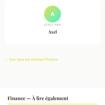
A
ECRIT PAR
Axel
← Voir tous les articles Finance
Finance — À lire également