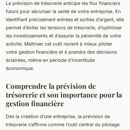
La prévision de trésorerie anticipe les flux financiers
futurs pour sécuriser la santé de votre entreprise. En
identifiant précisément entrées et sorties d’argent, elle
permet d’éviter les tensions de trésorerie, d’optimiser
les investissements et d’assurer la pérennité de votre
activité. Maîtriser cet outil revient à mieux piloter
votre gestion financière et à prendre des décisions
éclairées, même en période d’incertitude
économique.
Comprendre la prévision de
trésorerie et son importance pour la
gestion financière
Dès la création d’une entreprise, la prévision de
trésorerie s’affirme comme l’outil central du pilotage