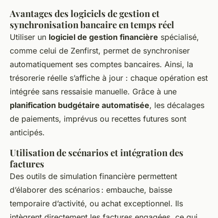
Avantages des logiciels de gestion et
synchronisation bancaire en temps réel
Utiliser un
logiciel de gestion financière
spécialisé,
comme celui de Zenfirst, permet de synchroniser
automatiquement ses comptes bancaires. Ainsi, la
trésorerie réelle s’affiche à jour : chaque opération est
intégrée sans ressaisie manuelle. Grâce à une
planification budgétaire automatisée
, les décalages
de paiements, imprévus ou recettes futures sont
anticipés.
Utilisation de scénarios et intégration des
factures
Des outils de simulation financière permettent
d’élaborer des scénarios : embauche, baisse
temporaire d’activité, ou achat exceptionnel. Ils
intègrent directement les factures engagées, ce qui