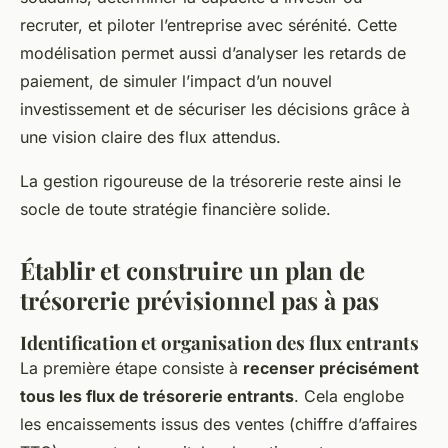
recruter, et piloter l’entreprise avec sérénité. Cette
modélisation permet aussi d’analyser les retards de
paiement, de simuler l’impact d’un nouvel
investissement et de sécuriser les décisions grâce à
une vision claire des flux attendus.
La gestion rigoureuse de la trésorerie reste ainsi le
socle de toute stratégie financière solide.
Établir et construire un plan de
trésorerie prévisionnel pas à pas
Identification et organisation des flux entrants
La première étape consiste à
recenser précisément
tous les flux de trésorerie entrants
. Cela englobe
les encaissements issus des ventes (chiffre d’affaires