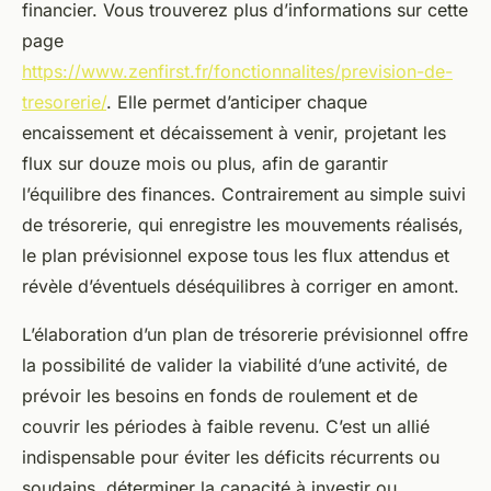
financier. Vous trouverez plus d’informations sur cette
page
https://www.zenfirst.fr/fonctionnalites/prevision-de-
tresorerie/
. Elle permet d’anticiper chaque
encaissement et décaissement à venir, projetant les
flux sur douze mois ou plus, afin de garantir
l’équilibre des finances. Contrairement au simple suivi
de trésorerie, qui enregistre les mouvements réalisés,
le plan prévisionnel expose tous les flux attendus et
révèle d’éventuels déséquilibres à corriger en amont.
L’élaboration d’un plan de trésorerie prévisionnel offre
la possibilité de valider la viabilité d’une activité, de
prévoir les besoins en fonds de roulement et de
couvrir les périodes à faible revenu. C’est un allié
indispensable pour éviter les déficits récurrents ou
soudains, déterminer la capacité à investir ou