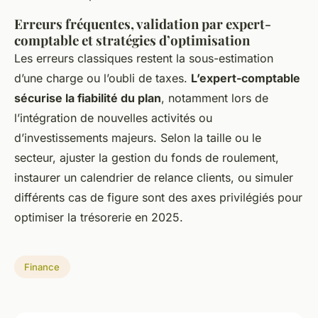
Erreurs fréquentes, validation par expert-
comptable et stratégies d’optimisation
Les erreurs classiques restent la sous-estimation
d’une charge ou l’oubli de taxes.
L’expert-comptable
sécurise la fiabilité du plan
, notamment lors de
l’intégration de nouvelles activités ou
d’investissements majeurs. Selon la taille ou le
secteur, ajuster la gestion du fonds de roulement,
instaurer un calendrier de relance clients, ou simuler
différents cas de figure sont des axes privilégiés pour
optimiser la trésorerie en 2025.
Finance