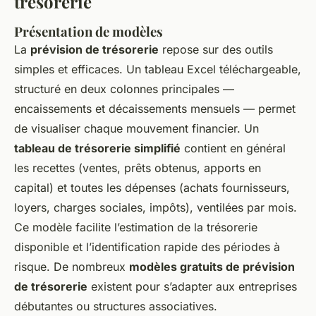
trésorerie
Présentation de modèles
La
prévision de trésorerie
repose sur des outils
simples et efficaces. Un tableau Excel téléchargeable,
structuré en deux colonnes principales —
encaissements et décaissements mensuels — permet
de visualiser chaque mouvement financier. Un
tableau de trésorerie simplifié
contient en général
les recettes (ventes, prêts obtenus, apports en
capital) et toutes les dépenses (achats fournisseurs,
loyers, charges sociales, impôts), ventilées par mois.
Ce modèle facilite l’estimation de la trésorerie
disponible et l’identification rapide des périodes à
risque. De nombreux
modèles gratuits de prévision
de trésorerie
existent pour s’adapter aux entreprises
débutantes ou structures associatives.