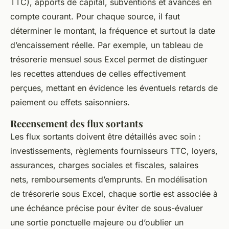
TTC), apports de capital, subventions et avances en
compte courant. Pour chaque source, il faut
déterminer le montant, la fréquence et surtout la date
d’encaissement réelle. Par exemple, un tableau de
trésorerie mensuel sous Excel permet de distinguer
les recettes attendues de celles effectivement
perçues, mettant en évidence les éventuels retards de
paiement ou effets saisonniers.
Recensement des flux sortants
Les flux sortants doivent être détaillés avec soin :
investissements, règlements fournisseurs TTC, loyers,
assurances, charges sociales et fiscales, salaires
nets, remboursements d’emprunts. En modélisation
de trésorerie sous Excel, chaque sortie est associée à
une échéance précise pour éviter de sous-évaluer
une sortie ponctuelle majeure ou d’oublier un