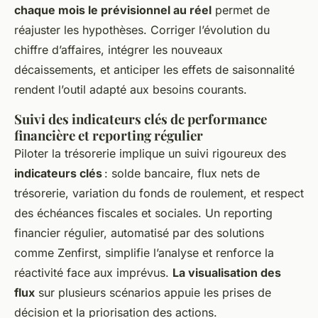
chaque mois le prévisionnel au réel
permet de
réajuster les hypothèses. Corriger l’évolution du
chiffre d’affaires, intégrer les nouveaux
décaissements, et anticiper les effets de saisonnalité
rendent l’outil adapté aux besoins courants.
Suivi des indicateurs clés de performance
financière et reporting régulier
Piloter la trésorerie implique un suivi rigoureux des
indicateurs clés
: solde bancaire, flux nets de
trésorerie, variation du fonds de roulement, et respect
des échéances fiscales et sociales. Un reporting
financier régulier, automatisé par des solutions
comme Zenfirst, simplifie l’analyse et renforce la
réactivité face aux imprévus.
La visualisation des
flux
sur plusieurs scénarios appuie les prises de
décision et la priorisation des actions.