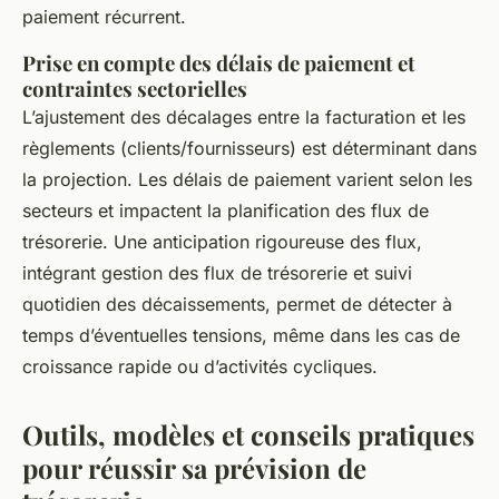
paiement récurrent.
Prise en compte des délais de paiement et
contraintes sectorielles
L’ajustement des décalages entre la facturation et les
règlements (clients/fournisseurs) est déterminant dans
la projection. Les délais de paiement varient selon les
secteurs et impactent la planification des flux de
trésorerie. Une anticipation rigoureuse des flux,
intégrant gestion des flux de trésorerie et suivi
quotidien des décaissements, permet de détecter à
temps d’éventuelles tensions, même dans les cas de
croissance rapide ou d’activités cycliques.
Outils, modèles et conseils pratiques
pour réussir sa prévision de