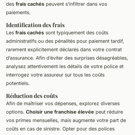
des
frais cachés
peuvent s’infiltrer dans vos
paiements.
Identification des frais
Les
frais cachés
sont typiquement des coûts
administratifs ou des pénalités pour paiement tardif,
rarement explicitement déclarés dans votre contrat
d’assurance. Afin d’éviter des surprises désagréables,
analysez attentivement les détails de votre police et
interrogez votre assureur sur tous les coûts
potentiels.
Réduction des coûts
Afin de maîtriser vos dépenses, explorez diverses
options.
Choisir une franchise élevée
peut réduire
vos primes mensuelles, mais augmente votre part de
coûts en cas de sinistre. Opter pour des polices