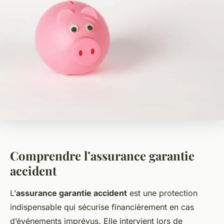
Comprendre l’assurance garantie
accident
L’
assurance garantie accident
est une protection
indispensable qui sécurise financièrement en cas
d’événements imprévus. Elle intervient lors de