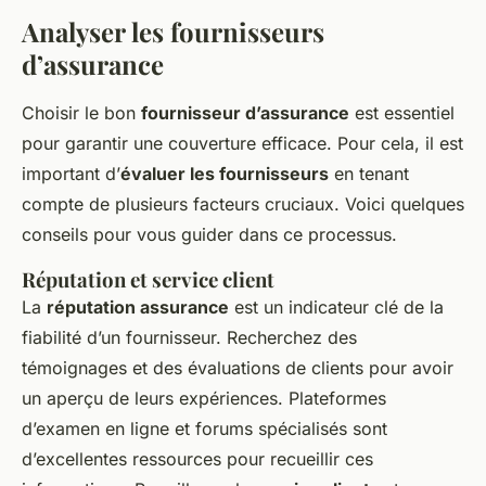
Analyser les fournisseurs
d’assurance
Choisir le bon
fournisseur d’assurance
est essentiel
pour garantir une couverture efficace. Pour cela, il est
important d’
évaluer les fournisseurs
en tenant
compte de plusieurs facteurs cruciaux. Voici quelques
conseils pour vous guider dans ce processus.
Réputation et service client
La
réputation assurance
est un indicateur clé de la
fiabilité d’un fournisseur. Recherchez des
témoignages et des
évaluations de clients
pour avoir
un aperçu de leurs expériences. Plateformes
d’examen en ligne et forums spécialisés sont
d’excellentes ressources pour recueillir ces