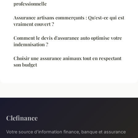
professionnelle
Assurance artisans commerçants : Qu'est-ce qui est
vraiment couvert ?
Comment le devis d'assurance auto optimise votre
indemnisation ?
Choisir une assurance animaux tout en respectant
son budget
Clefinance
Votre source d'information finance, banque et assurance