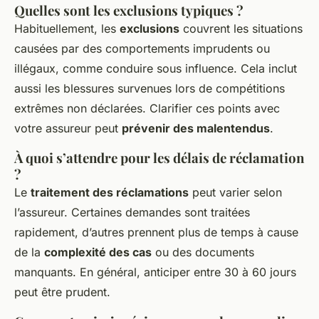
Quelles sont les exclusions typiques ?
Habituellement, les
exclusions
couvrent les situations
causées par des comportements imprudents ou
illégaux, comme conduire sous influence. Cela inclut
aussi les blessures survenues lors de compétitions
extrêmes non déclarées. Clarifier ces points avec
votre assureur peut
prévenir des malentendus
.
À quoi s’attendre pour les délais de réclamation
?
Le
traitement des réclamations
peut varier selon
l’assureur. Certaines demandes sont traitées
rapidement, d’autres prennent plus de temps à cause
de la
complexité des cas
ou des documents
manquants. En général, anticiper entre 30 à 60 jours
peut être prudent.