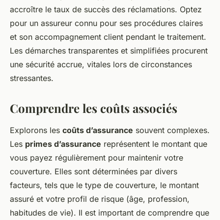
accroître le taux de succès des réclamations. Optez
pour un assureur connu pour ses procédures claires
et son accompagnement client pendant le traitement.
Les démarches transparentes et simplifiées procurent
une sécurité accrue, vitales lors de circonstances
stressantes.
Comprendre les coûts associés
Explorons les
coûts d’assurance
souvent complexes.
Les
primes d’assurance
représentent le montant que
vous payez régulièrement pour maintenir votre
couverture. Elles sont déterminées par divers
facteurs, tels que le type de couverture, le montant
assuré et votre profil de risque (âge, profession,
habitudes de vie). Il est important de comprendre que