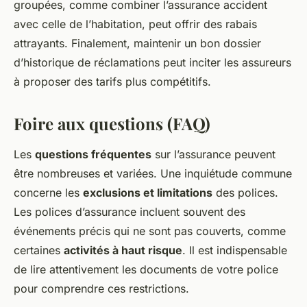
groupées, comme combiner l’assurance accident
avec celle de l’habitation, peut offrir des rabais
attrayants. Finalement, maintenir un bon dossier
d’historique de réclamations peut inciter les assureurs
à proposer des tarifs plus compétitifs.
Foire aux questions (FAQ)
Les
questions fréquentes
sur l’assurance peuvent
être nombreuses et variées. Une inquiétude commune
concerne les
exclusions et limitations
des polices.
Les polices d’assurance incluent souvent des
événements précis qui ne sont pas couverts, comme
certaines
activités à haut risque
. Il est indispensable
de lire attentivement les documents de votre police
pour comprendre ces restrictions.