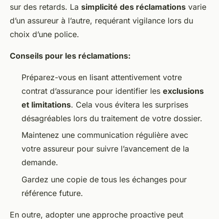
sur des retards. La
simplicité des réclamations
varie
d’un assureur à l’autre, requérant vigilance lors du
choix d’une police.
Conseils pour les réclamations:
Préparez-vous en lisant attentivement votre
contrat d’assurance pour identifier les
exclusions
et limitations
. Cela vous évitera les surprises
désagréables lors du traitement de votre dossier.
Maintenez une communication régulière avec
votre assureur pour suivre l’avancement de la
demande.
Gardez une copie de tous les échanges pour
référence future.
En outre, adopter une approche proactive peut