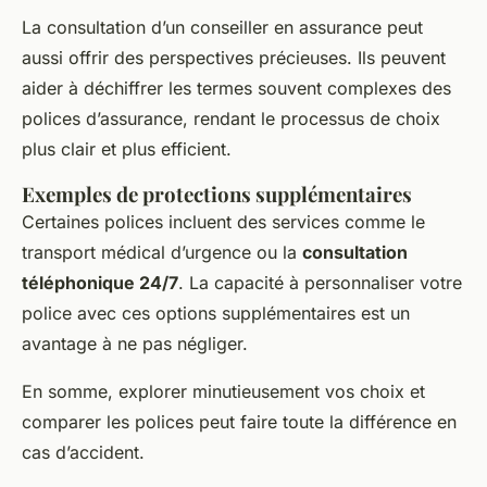
La consultation d’un conseiller en assurance peut
aussi offrir des perspectives précieuses. Ils peuvent
aider à déchiffrer les termes souvent complexes des
polices d’assurance, rendant le processus de choix
plus clair et plus efficient.
Exemples de protections supplémentaires
Certaines polices incluent des services comme le
transport médical d’urgence ou la
consultation
téléphonique 24/7
. La capacité à personnaliser votre
police avec ces options supplémentaires est un
avantage à ne pas négliger.
En somme, explorer minutieusement vos choix et
comparer les polices peut faire toute la différence en
cas d’accident.