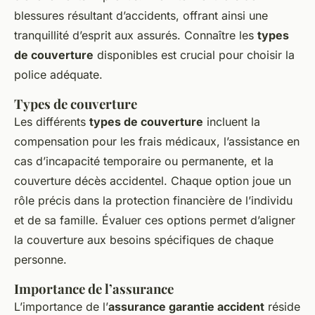
blessures résultant d’accidents, offrant ainsi une
tranquillité d’esprit aux assurés. Connaître les
types
de couverture
disponibles est crucial pour choisir la
police adéquate.
Types de couverture
Les différents
types de couverture
incluent la
compensation pour les frais médicaux, l’assistance en
cas d’incapacité temporaire ou permanente, et la
couverture décès accidentel. Chaque option joue un
rôle précis dans la protection financière de l’individu
et de sa famille. Évaluer ces options permet d’aligner
la couverture aux besoins spécifiques de chaque
personne.
Importance de l’assurance
L’importance de l’
assurance garantie accident
réside