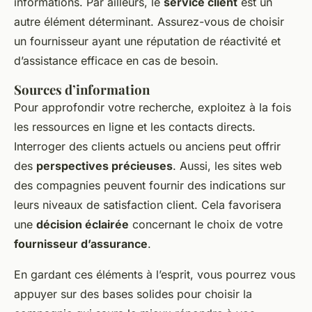
informations. Par ailleurs, le
service client
est un
autre élément déterminant. Assurez-vous de choisir
un fournisseur ayant une réputation de réactivité et
d’assistance efficace en cas de besoin.
Sources d’information
Pour approfondir votre recherche, exploitez à la fois
les ressources en ligne et les contacts directs.
Interroger des clients actuels ou anciens peut offrir
des
perspectives précieuses
. Aussi, les sites web
des compagnies peuvent fournir des indications sur
leurs niveaux de satisfaction client. Cela favorisera
une
décision éclairée
concernant le choix de votre
fournisseur d’assurance
.
En gardant ces éléments à l’esprit, vous pourrez vous
appuyer sur des bases solides pour choisir la