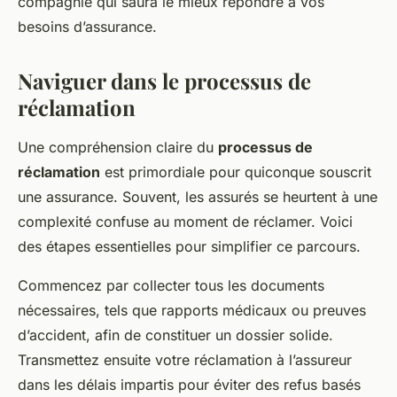
compagnie qui saura le mieux répondre à vos
besoins d’assurance.
Naviguer dans le processus de
réclamation
Une compréhension claire du
processus de
réclamation
est primordiale pour quiconque souscrit
une assurance. Souvent, les assurés se heurtent à une
complexité confuse au moment de réclamer. Voici
des étapes essentielles pour simplifier ce parcours.
Commencez par collecter tous les documents
nécessaires, tels que rapports médicaux ou preuves
d’accident, afin de constituer un dossier solide.
Transmettez ensuite votre réclamation à l’assureur
dans les délais impartis pour éviter des refus basés