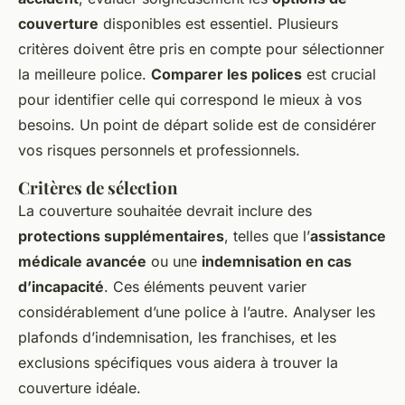
couverture
disponibles est essentiel. Plusieurs
critères doivent être pris en compte pour sélectionner
la meilleure police.
Comparer les polices
est crucial
pour identifier celle qui correspond le mieux à vos
besoins. Un point de départ solide est de considérer
vos risques personnels et professionnels.
Critères de sélection
La couverture souhaitée devrait inclure des
protections supplémentaires
, telles que l’
assistance
médicale avancée
ou une
indemnisation en cas
d’incapacité
. Ces éléments peuvent varier
considérablement d’une police à l’autre. Analyser les
plafonds d’indemnisation, les franchises, et les
exclusions spécifiques vous aidera à trouver la
couverture idéale.