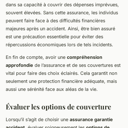
dans sa capacité à couvrir des dépenses imprévues,
souvent élevées. Sans cette assurance, les individus
peuvent faire face à des difficultés financières
majeures après un accident. Ainsi, être bien assuré
est une précaution essentielle pour éviter des
répercussions économiques lors de tels incidents.
En fin de compte, avoir une
compréhension
approfondie
de l’assurance et de ses couvertures est
vital pour faire des choix éclairés. Cela garantit non
seulement une protection financière adéquate, mais
aussi une sérénité face aux aléas de la vie.
Évaluer les options de couverture
Lorsqu’il s’agit de choisir une
assurance garantie
accident
, évaluer soigneusement les
options de