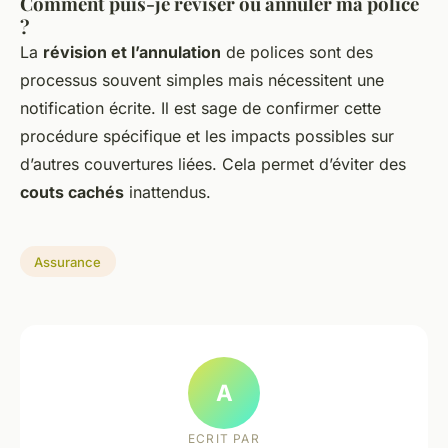
Comment puis-je réviser ou annuler ma police
?
La
révision et l’annulation
de polices sont des
processus souvent simples mais nécessitent une
notification écrite. Il est sage de confirmer cette
procédure spécifique et les impacts possibles sur
d’autres couvertures liées. Cela permet d’éviter des
couts cachés
inattendus.
Assurance
A
ECRIT PAR