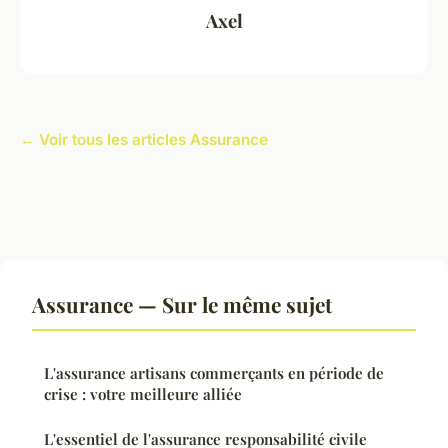
Axel
← Voir tous les articles Assurance
Assurance — Sur le même sujet
L'assurance artisans commerçants en période de
crise : votre meilleure alliée
L'essentiel de l'assurance responsabilité civile