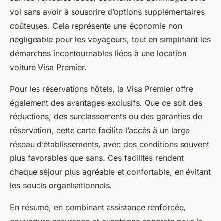
vol sans avoir à souscrire d’options supplémentaires
coûteuses. Cela représente une économie non
négligeable pour les voyageurs, tout en simplifiant les
démarches incontournables liées à une location
voiture Visa Premier.
Pour les réservations hôtels, la Visa Premier offre
également des avantages exclusifs. Que ce soit des
réductions, des surclassements ou des garanties de
réservation, cette carte facilite l’accès à un large
réseau d’établissements, avec des conditions souvent
plus favorables que sans. Ces facilités rendent
chaque séjour plus agréable et confortable, en évitant
les soucis organisationnels.
En résumé, en combinant assistance renforcée,