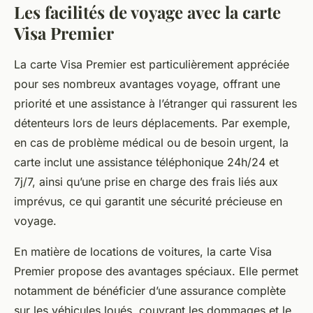
Les facilités de voyage avec la carte
Visa Premier
La carte Visa Premier est particulièrement appréciée
pour ses nombreux avantages voyage, offrant une
priorité et une assistance à l’étranger qui rassurent les
détenteurs lors de leurs déplacements. Par exemple,
en cas de problème médical ou de besoin urgent, la
carte inclut une assistance téléphonique 24h/24 et
7j/7, ainsi qu’une prise en charge des frais liés aux
imprévus, ce qui garantit une sécurité précieuse en
voyage.
En matière de locations de voitures, la carte Visa
Premier propose des avantages spéciaux. Elle permet
notamment de bénéficier d’une assurance complète
sur les véhicules loués, couvrant les dommages et le