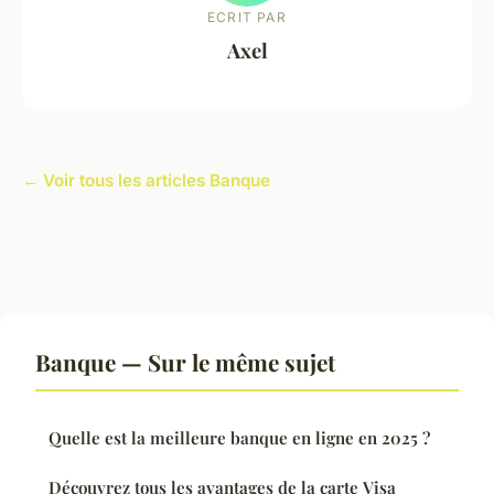
ECRIT PAR
Axel
← Voir tous les articles Banque
Banque — Sur le même sujet
Quelle est la meilleure banque en ligne en 2025 ?
Découvrez tous les avantages de la carte Visa