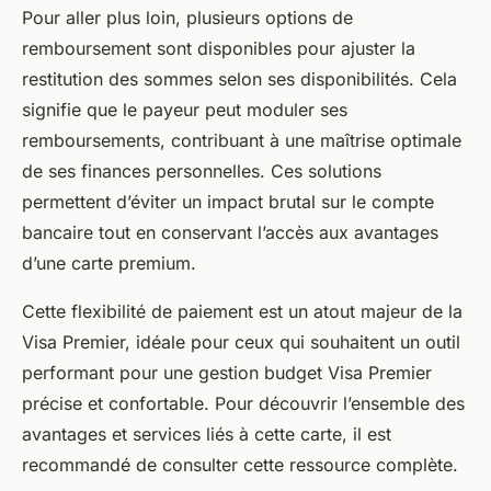
Pour aller plus loin, plusieurs options de
remboursement sont disponibles pour ajuster la
restitution des sommes selon ses disponibilités. Cela
signifie que le payeur peut moduler ses
remboursements, contribuant à une maîtrise optimale
de ses finances personnelles. Ces solutions
permettent d’éviter un impact brutal sur le compte
bancaire tout en conservant l’accès aux avantages
d’une carte premium.
Cette flexibilité de paiement est un atout majeur de la
Visa Premier, idéale pour ceux qui souhaitent un outil
performant pour une gestion budget Visa Premier
précise et confortable. Pour découvrir l’ensemble des
avantages et services liés à cette carte, il est
recommandé de consulter cette ressource complète.