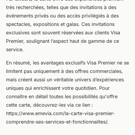
très recherchées, telles que des invitations à des
événements privés ou des accès privilégiés à des
spectacles, expositions et galas. Ces invitations
exclusives sont souvent réservées aux clients Visa
Premier, soulignant l’aspect haut de gamme de ce
service.
En résumé, les avantages exclusifs Visa Premier ne se
limitent pas uniquement à des offres commerciales,
mais créent aussi un véritable univers d’expériences
uniques qui enrichissent votre quotidien. Pour
connaître en détail toutes les possibilités qu'offre
cette carte, découvrez-les via ce lien :
https://www.emevia.com/la-carte-visa-premier-
comprendre-ses-services-et-fonctionnalites/.