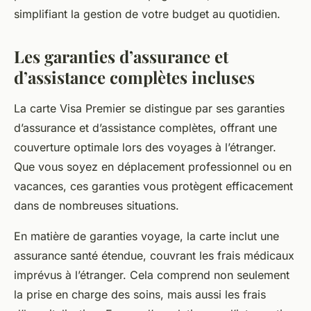
simplifiant la gestion de votre budget au quotidien.
Les garanties d’assurance et
d’assistance complètes incluses
La carte Visa Premier se distingue par ses garanties
d’assurance et d’assistance complètes, offrant une
couverture optimale lors des voyages à l’étranger.
Que vous soyez en déplacement professionnel ou en
vacances, ces garanties vous protègent efficacement
dans de nombreuses situations.
En matière de garanties voyage, la carte inclut une
assurance santé étendue, couvrant les frais médicaux
imprévus à l’étranger. Cela comprend non seulement
la prise en charge des soins, mais aussi les frais