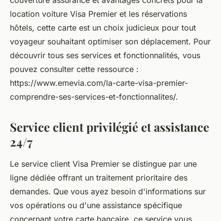
couverture assurance et avantages concrets pour la
location voiture Visa Premier et les réservations
hôtels, cette carte est un choix judicieux pour tout
voyageur souhaitant optimiser son déplacement. Pour
découvrir tous ses services et fonctionnalités, vous
pouvez consulter cette ressource :
https://www.emevia.com/la-carte-visa-premier-
comprendre-ses-services-et-fonctionnalites/.
Service client privilégié et assistance
24/7
Le service client Visa Premier se distingue par une
ligne dédiée offrant un traitement prioritaire des
demandes. Que vous ayez besoin d'informations sur
vos opérations ou d'une assistance spécifique
concernant votre carte bancaire, ce service vous