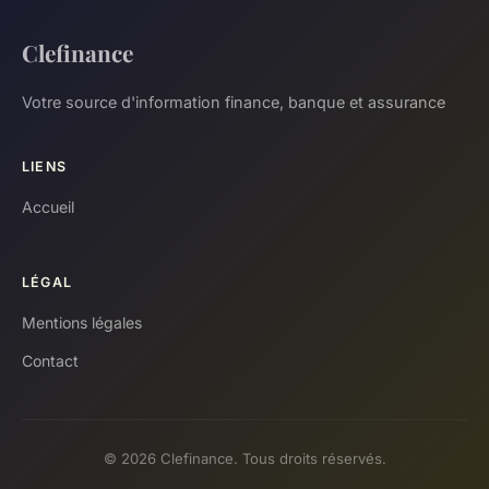
Clefinance
Votre source d'information finance, banque et assurance
LIENS
Accueil
LÉGAL
Mentions légales
Contact
© 2026 Clefinance. Tous droits réservés.