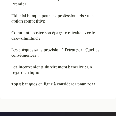
Premier
Fiducial banque pour les professionnels : une
option compétitive
Comment booster son épargne retraite avec le
Crowdfunding ?
Les chèques sans provision à l'étranger : Quelles
conséquences ?
Les inconvénients du virement bancaire : Un
regard critique
Top 5 banques en ligne à considérer pour 2025