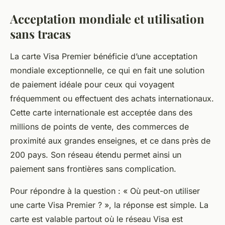
Acceptation mondiale et utilisation
sans tracas
La carte Visa Premier bénéficie d’une acceptation
mondiale exceptionnelle, ce qui en fait une solution
de paiement idéale pour ceux qui voyagent
fréquemment ou effectuent des achats internationaux.
Cette carte internationale est acceptée dans des
millions de points de vente, des commerces de
proximité aux grandes enseignes, et ce dans près de
200 pays. Son réseau étendu permet ainsi un
paiement sans frontières sans complication.
Pour répondre à la question : « Où peut-on utiliser
une carte Visa Premier ? », la réponse est simple. La
carte est valable partout où le réseau Visa est