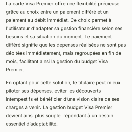
La carte Visa Premier offre une flexibilité précieuse
grâce au choix entre un paiement différé et un
paiement au débit immédiat. Ce choix permet à
l'utilisateur d'adapter sa gestion financière selon ses
besoins et sa situation du moment. Le paiement
différé signifie que les dépenses réalisées ne sont pas
débitées immédiatement, mais regroupées en fin de
mois, facilitant ainsi la gestion du budget Visa
Premier.
En optant pour cette solution, le titulaire peut mieux
piloter ses dépenses, éviter les découverts
intempestifs et bénéficier d’une vision claire de ses
charges à venir. La gestion budget Visa Premier
devient ainsi plus souple, répondant à un besoin
essentiel d’adaptabilité.