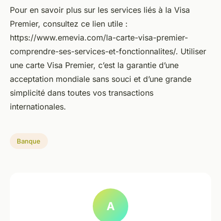
Pour en savoir plus sur les services liés à la Visa
Premier, consultez ce lien utile :
https://www.emevia.com/la-carte-visa-premier-
comprendre-ses-services-et-fonctionnalites/. Utiliser
une carte Visa Premier, c’est la garantie d’une
acceptation mondiale sans souci et d’une grande
simplicité dans toutes vos transactions
internationales.
Banque
A