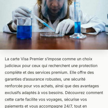
La carte Visa Premier s’impose comme un choix
judicieux pour ceux qui recherchent une protection
complète et des services premium. Elle offre des
garanties d’assurance robustes, une sécurité
renforcée pour vos achats, ainsi que des avantages
exclusifs adaptés à vos besoins. Découvrez comment
cette carte facilite vos voyages, sécurise vos
paiements et vous accompagne 24/7, tout en