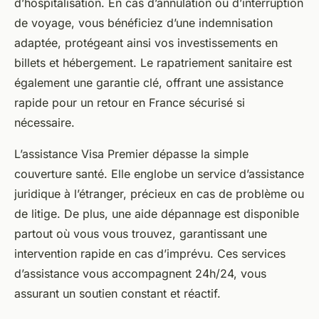
d’hospitalisation. En cas d’annulation ou d’interruption
de voyage, vous bénéficiez d’une indemnisation
adaptée, protégeant ainsi vos investissements en
billets et hébergement. Le rapatriement sanitaire est
également une garantie clé, offrant une assistance
rapide pour un retour en France sécurisé si
nécessaire.
L’assistance Visa Premier dépasse la simple
couverture santé. Elle englobe un service d’assistance
juridique à l’étranger, précieux en cas de problème ou
de litige. De plus, une aide dépannage est disponible
partout où vous vous trouvez, garantissant une
intervention rapide en cas d’imprévu. Ces services
d’assistance vous accompagnent 24h/24, vous
assurant un soutien constant et réactif.