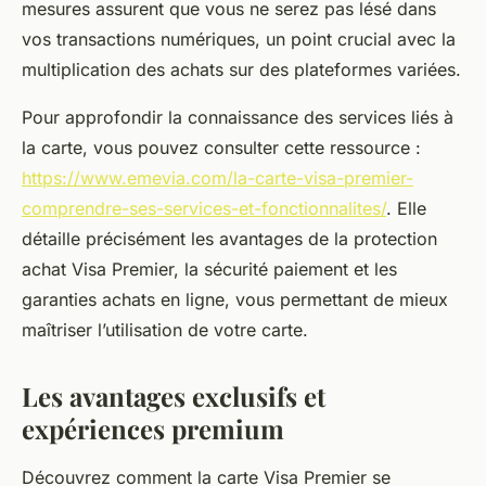
mesures assurent que vous ne serez pas lésé dans
vos transactions numériques, un point crucial avec la
multiplication des achats sur des plateformes variées.
Pour approfondir la connaissance des services liés à
la carte, vous pouvez consulter cette ressource :
https://www.emevia.com/la-carte-visa-premier-
comprendre-ses-services-et-fonctionnalites/
. Elle
détaille précisément les avantages de la protection
achat Visa Premier, la sécurité paiement et les
garanties achats en ligne, vous permettant de mieux
maîtriser l’utilisation de votre carte.
Les avantages exclusifs et
expériences premium
Découvrez comment la carte Visa Premier se