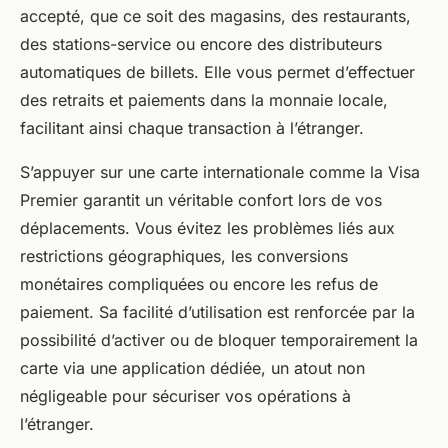
accepté, que ce soit des magasins, des restaurants,
des stations-service ou encore des distributeurs
automatiques de billets. Elle vous permet d’effectuer
des retraits et paiements dans la monnaie locale,
facilitant ainsi chaque transaction à l’étranger.
S’appuyer sur une carte internationale comme la Visa
Premier garantit un véritable confort lors de vos
déplacements. Vous évitez les problèmes liés aux
restrictions géographiques, les conversions
monétaires compliquées ou encore les refus de
paiement. Sa facilité d’utilisation est renforcée par la
possibilité d’activer ou de bloquer temporairement la
carte via une application dédiée, un atout non
négligeable pour sécuriser vos opérations à
l’étranger.