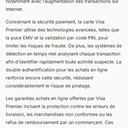
notamment avec l’augmentation des transactions sur
Internet.
Concernant la sécurité paiement, la carte Visa
Premier utilise des technologies avancées, telles que
la puce EMV et la validation par code PIN, pour
limiter les risques de fraude. De plus, les systèmes de
détection en temps réel analysent chaque transaction
afin d’identifier rapidement toute activité suspecte. La
double authentification pour les achats en ligne
renforce encore cette sécurité, réduisant
considérablement le risque de piratage.
Les garanties achats en ligne offertes par Visa
Premier incluent la protection contre les erreurs de
livraison, les marchandises non conformes ou les
refus de remboursement par un commerçant. Ces