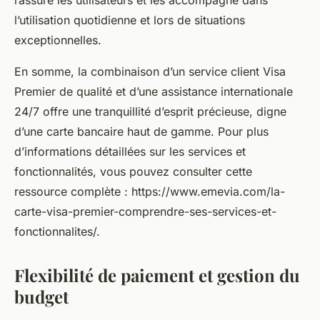
rassure les utilisateurs et les accompagne dans
l’utilisation quotidienne et lors de situations
exceptionnelles.
En somme, la combinaison d’un service client Visa
Premier de qualité et d’une assistance internationale
24/7 offre une tranquillité d’esprit précieuse, digne
d’une carte bancaire haut de gamme. Pour plus
d’informations détaillées sur les services et
fonctionnalités, vous pouvez consulter cette
ressource complète : https://www.emevia.com/la-
carte-visa-premier-comprendre-ses-services-et-
fonctionnalites/.
Flexibilité de paiement et gestion du
budget