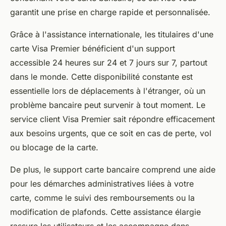
garantit une prise en charge rapide et personnalisée.
Grâce à l'assistance internationale, les titulaires d'une
carte Visa Premier bénéficient d'un support
accessible 24 heures sur 24 et 7 jours sur 7, partout
dans le monde. Cette disponibilité constante est
essentielle lors de déplacements à l'étranger, où un
problème bancaire peut survenir à tout moment. Le
service client Visa Premier sait répondre efficacement
aux besoins urgents, que ce soit en cas de perte, vol
ou blocage de la carte.
De plus, le support carte bancaire comprend une aide
pour les démarches administratives liées à votre
carte, comme le suivi des remboursements ou la
modification de plafonds. Cette assistance élargie