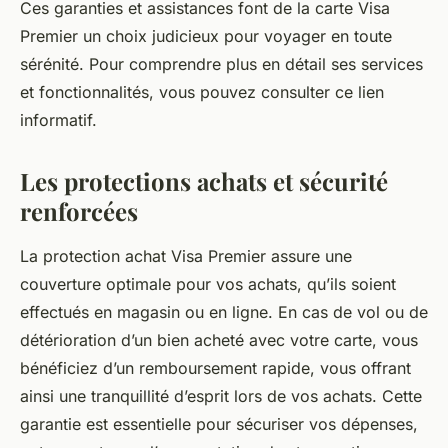
Ces garanties et assistances font de la carte Visa
Premier un choix judicieux pour voyager en toute
sérénité. Pour comprendre plus en détail ses services
et fonctionnalités, vous pouvez consulter ce lien
informatif.
Les protections achats et sécurité
renforcées
La protection achat Visa Premier assure une
couverture optimale pour vos achats, qu’ils soient
effectués en magasin ou en ligne. En cas de vol ou de
détérioration d’un bien acheté avec votre carte, vous
bénéficiez d’un remboursement rapide, vous offrant
ainsi une tranquillité d’esprit lors de vos achats. Cette
garantie est essentielle pour sécuriser vos dépenses,