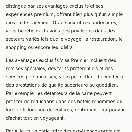
distingue par ses avantages exclusifs et ses
expériences premium, offrant bien plus qu'un simple
moyen de paiement. Grâce aux offres partenaires,
vous bénéficiez d'avantages privilégiés dans des
secteurs variés tels que le voyage, la restauration, le
shopping ou encore les loisirs.
Les avantages exclusifs Visa Premier incluent des
remises spéciales, des tarifs préférentiels et des
services personnalisés, vous permettant d'accéder à
des prestations de qualité supérieure au quotidien.
Par exemple, les détenteurs de la carte peuvent
profiter de réductions dans des hôtels renommés ou
lors de la location de voitures, renforçant leur pouvoir
d’achat tout en voyageant.
Par ailleurs, la carte offre des expériences premium