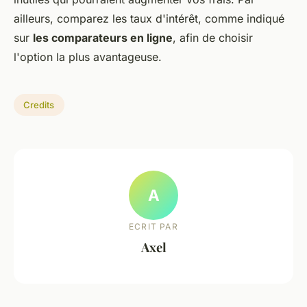
ailleurs, comparez les taux d'intérêt, comme indiqué
sur
les comparateurs en ligne
, afin de choisir
l'option la plus avantageuse.
Credits
A
ECRIT PAR
Axel