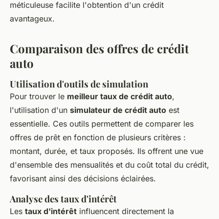
méticuleuse facilite l'obtention d'un crédit
avantageux.
Comparaison des offres de crédit
auto
Utilisation d'outils de simulation
Pour trouver le
meilleur taux de crédit auto
,
l'utilisation d'un
simulateur de crédit auto
est
essentielle. Ces outils permettent de comparer les
offres de prêt en fonction de plusieurs critères :
montant, durée, et taux proposés. Ils offrent une vue
d'ensemble des mensualités et du coût total du crédit,
favorisant ainsi des décisions éclairées.
Analyse des taux d'intérêt
Les
taux d'intérêt
influencent directement la