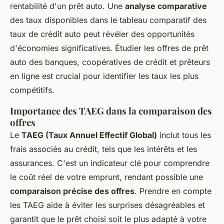
rentabilité d'un prêt auto. Une
analyse comparative
des taux disponibles dans le tableau comparatif des
taux de crédit auto peut révéler des opportunités
d'économies significatives. Étudier les offres de prêt
auto des banques, coopératives de crédit et prêteurs
en ligne est crucial pour identifier les taux les plus
compétitifs.
Importance des TAEG dans la comparaison des
offres
Le
TAEG (Taux Annuel Effectif Global)
inclut tous les
frais associés au crédit, tels que les intérêts et les
assurances. C'est un indicateur clé pour comprendre
le coût réel de votre emprunt, rendant possible une
comparaison précise des offres
. Prendre en compte
les TAEG aide à éviter les surprises désagréables et
garantit que le prêt choisi soit le plus adapté à votre