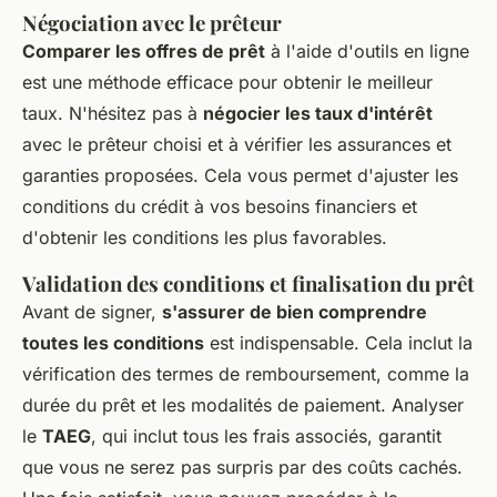
Négociation avec le prêteur
Comparer les offres de prêt
à l'aide d'outils en ligne
est une méthode efficace pour obtenir le meilleur
taux. N'hésitez pas à
négocier les taux d'intérêt
avec le prêteur choisi et à vérifier les assurances et
garanties proposées. Cela vous permet d'ajuster les
conditions du crédit à vos besoins financiers et
d'obtenir les conditions les plus favorables.
Validation des conditions et finalisation du prêt
Avant de signer,
s'assurer de bien comprendre
toutes les conditions
est indispensable. Cela inclut la
vérification des termes de remboursement, comme la
durée du prêt et les modalités de paiement. Analyser
le
TAEG
, qui inclut tous les frais associés, garantit
que vous ne serez pas surpris par des coûts cachés.