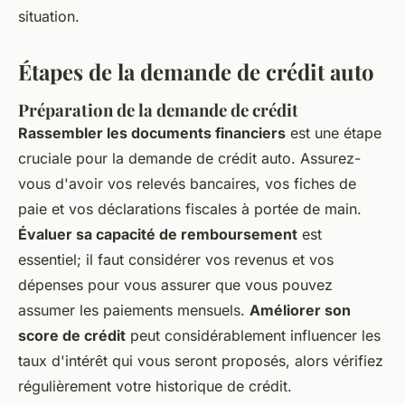
situation.
Étapes de la demande de crédit auto
Préparation de la demande de crédit
Rassembler les documents financiers
est une étape
cruciale pour la demande de crédit auto. Assurez-
vous d'avoir vos relevés bancaires, vos fiches de
paie et vos déclarations fiscales à portée de main.
Évaluer sa capacité de remboursement
est
essentiel; il faut considérer vos revenus et vos
dépenses pour vous assurer que vous pouvez
assumer les paiements mensuels.
Améliorer son
score de crédit
peut considérablement influencer les
taux d'intérêt qui vous seront proposés, alors vérifiez
régulièrement votre historique de crédit.