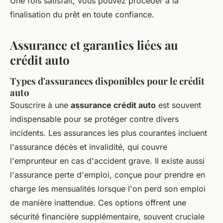
Une fois satisfait, vous pouvez procéder à la
finalisation du prêt en toute confiance.
Assurance et garanties liées au
crédit auto
Types d'assurances disponibles pour le crédit
auto
Souscrire à une
assurance crédit auto
est souvent
indispensable pour se protéger contre divers
incidents. Les assurances les plus courantes incluent
l'assurance décès et invalidité, qui couvre
l'emprunteur en cas d'accident grave. Il existe aussi
l'assurance perte d'emploi, conçue pour prendre en
charge les mensualités lorsque l'on perd son emploi
de manière inattendue. Ces options offrent une
sécurité financière supplémentaire, souvent cruciale