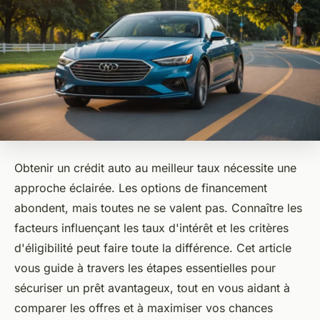
Obtenir un crédit auto au meilleur taux nécessite une
approche éclairée. Les options de financement
abondent, mais toutes ne se valent pas. Connaître les
facteurs influençant les taux d'intérêt et les critères
d'éligibilité peut faire toute la différence. Cet article
vous guide à travers les étapes essentielles pour
sécuriser un prêt avantageux, tout en vous aidant à
comparer les offres et à maximiser vos chances