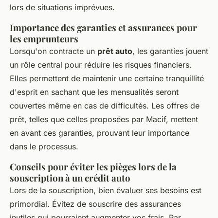
lors de situations imprévues.
Importance des garanties et assurances pour
les emprunteurs
Lorsqu'on contracte un
prêt auto
, les garanties jouent
un rôle central pour réduire les risques financiers.
Elles permettent de maintenir une certaine tranquillité
d'esprit en sachant que les mensualités seront
couvertes même en cas de difficultés. Les offres de
prêt, telles que celles proposées par Macif, mettent
en avant ces garanties, prouvant leur importance
dans le processus.
Conseils pour éviter les pièges lors de la
souscription à un crédit auto
Lors de la souscription, bien évaluer ses besoins est
primordial. Évitez de souscrire des assurances
inutiles qui pourraient augmenter vos frais. Par