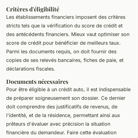
Critères d'éligibilité
Les établissements financiers imposent des critères
stricts tels que la vérification du score de crédit et
des antécédents financiers. Mieux vaut optimiser son
score de crédit pour bénéficier de meilleurs taux.
Parmi les documents requis, on doit fournir des
copies de ses relevés bancaires, fiches de paie, et
déclarations fiscales.
Documents nécessaires
Pour être éligible à un crédit auto, il est indispensable
de préparer soigneusement son dossier. Ce dernier
doit comprendre des justificatifs de revenus, de
l'identité, et de la résidence, permettant ainsi aux
prêteurs d'évaluer avec précision la situation
financière du demandeur. Faire cette évaluation