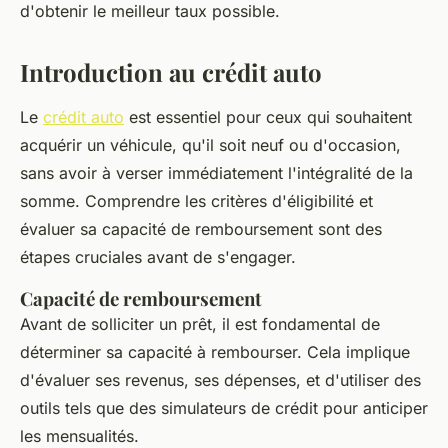
d'obtenir le meilleur taux possible.
Introduction au crédit auto
Le
crédit auto
est essentiel pour ceux qui souhaitent
acquérir un véhicule, qu'il soit neuf ou d'occasion,
sans avoir à verser immédiatement l'intégralité de la
somme. Comprendre les critères d'éligibilité et
évaluer sa capacité de remboursement sont des
étapes cruciales avant de s'engager.
Capacité de remboursement
Avant de solliciter un prêt, il est fondamental de
déterminer sa capacité à rembourser. Cela implique
d'évaluer ses revenus, ses dépenses, et d'utiliser des
outils tels que des simulateurs de crédit pour anticiper
les mensualités.