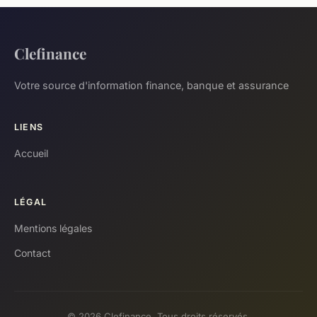
Clefinance
Votre source d'information finance, banque et assurance
LIENS
Accueil
LÉGAL
Mentions légales
Contact
© 2026 Clefinance. Tous droits réservés.